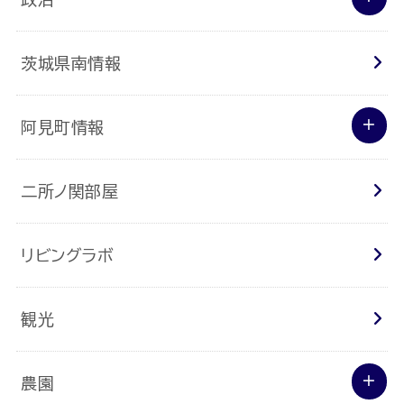
茨城県南情報
阿見町情報
二所ノ関部屋
リビングラボ
観光
農園