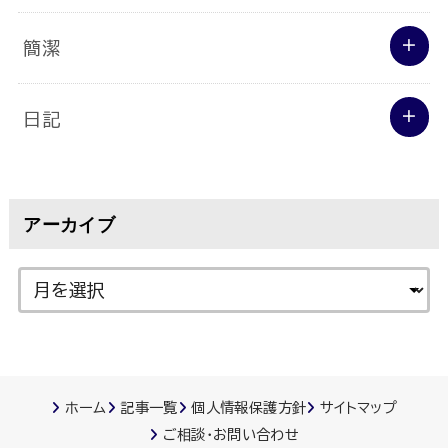
簡潔
日記
アーカイブ
ホーム
記事一覧
個人情報保護方針
サイトマップ
ご相談･お問い合わせ