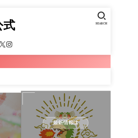
公式
SEARCH
最新情報は