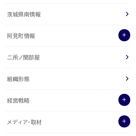
茨城県南情報
阿見町情報
二所ノ関部屋
組織形態
経営戦略
メディア･取材