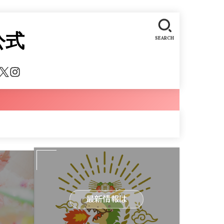
公式
SEARCH
最新情報は