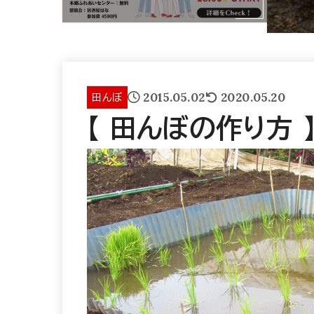
2015.05.02
2020.05.20
田んぼ
【 田んぼの作り方 