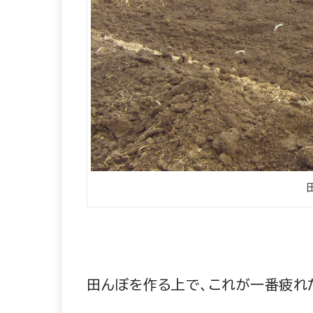
田んぼを作る上で、これが一番疲れ