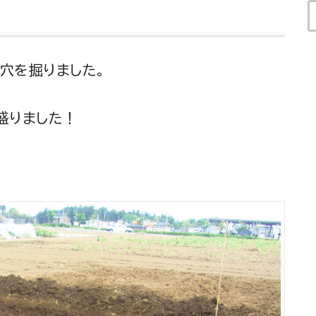
穴を掘りました。
盛りました！