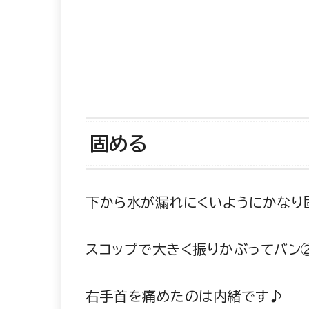
固める
下から水が漏れにくいようにかなり
スコップで大きく振りかぶってバン
右手首を痛めたのは内緒です♪