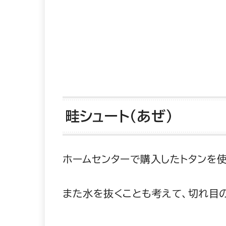
畦シュート（あぜ）
ホームセンターで購入したトタンを
また水を抜くことも考えて、切れ目