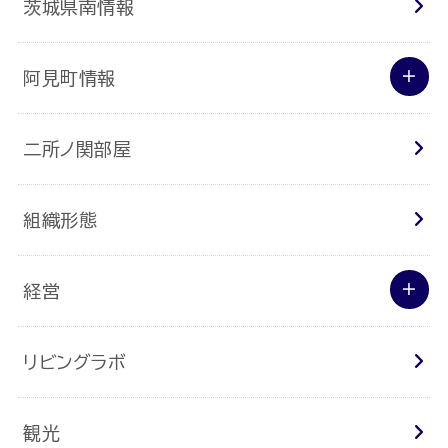
茨城県南情報
阿見町情報
二所ノ関部屋
組織形態
経営
リビングラボ
観光