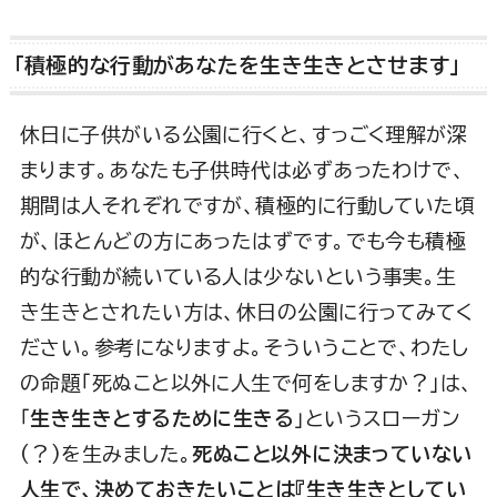
「積極的な行動があなたを生き生きとさせます」
休日に子供がいる公園に行くと、すっごく理解が深
まります。あなたも子供時代は必ずあったわけで、
期間は人それぞれですが、積極的に行動していた頃
が、ほとんどの方にあったはずです。でも今も積極
的な行動が続いている人は少ないという事実。生
き生きとされたい方は、休日の公園に行ってみてく
ださい。参考になりますよ。そういうことで、わたし
の命題「死ぬこと以外に人生で何をしますか？」は、
「
生き生きとするために生きる
」というスローガン
(？)を生みました。
死ぬこと以外に決まっていない
人生で、決めておきたいことは『生き生きとしてい