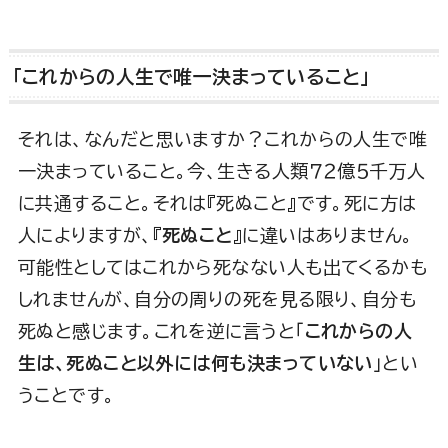
「これからの人生で唯一決まっていること」
それは、なんだと思いますか？これからの人生で唯
一決まっていること。今、生きる人類７２億５千万人
に共通すること。それは『死ぬこと』です。死に方は
人によりますが、『
死ぬこと
』に違いはありません。
可能性としてはこれから死なない人も出てくるかも
しれませんが、自分の周りの死を見る限り、自分も
死ぬと感じます。これを逆に言うと「
これからの人
生は、死ぬこと以外には何も決まっていない
」とい
うことです。