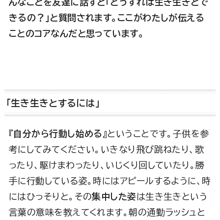
んなことを友達に話すと「どうすれば生き生きとで
きるの？」と質問されます。ここがわたしが伝える
ことのコアなんだと思っています。
「生き生きとするには」
『
自分から行動し始める
』ということです。子供を参
考にしてみてください。いきなり飛び跳ねたり、歌
ったり、駆けまわったり、いじくり回していたり。勝
手に行動している姿。時にはアピールするように、時
にはひっそりと。その
集中した姿
は生き生きという
言葉の意味を教えてくれます。朝の通勤ラッシュと