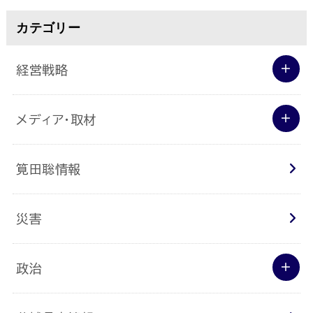
カテゴリー
経営戦略
メディア･取材
筧田聡情報
災害
政治