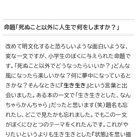
命題「死ぬこと以外に人生で何をしますか？」
改めて明文化すると恐ろしいような面白いような、
変な一文ですが、小学生のぼくに与えられた命題で
す。「死ぬこと以外でどうなったらいいか？」どんな
風になったら楽しいかな？何に夢中になっていると
きかな？そんなときに『
生き生き
』という言葉と出
会いました。ある本の一文で「生き生きとした、なん
ちゃらかんちゃら」だったと思います(笑)題名も忘
れたし、どこで見たかも忘れました。でもこの一文
がぼくにひとつのテーマをくれたんです。これがや
りたいというよりも生き生きとした『状態』を思い描