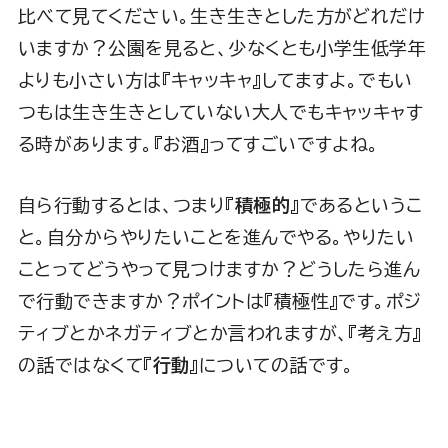
比べて見てください。生き生きとした方がどれだけ
いますか？公園を見ると、少なくとも小学生低学年
よりも小さい方は『キャッキャ』してますよ。でもい
つもは生き生きとしていない大人でもキャッキャす
る時があります。『お酒』ってすごいですよね。
自ら行動するとは、つまり『
積極的
』であるというこ
と。自分からやりたいことを進んでやる。やりたい
ことってどうやって見つけますか？どうしたら進ん
で行動できますか？ポイントは『積極性』です。ポジ
ティブとかネガティブとか言われますが、『考え方』
の話ではなくて『
行動
』についての話です。