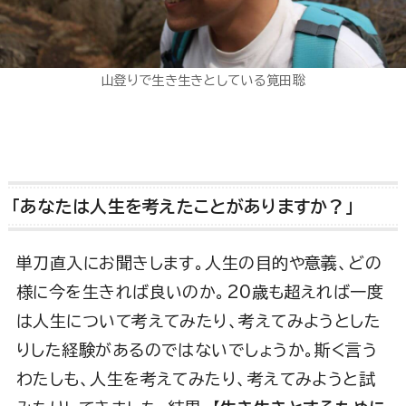
山登りで生き生きとしている筧田聡
「あなたは人生を考えたことがありますか？」
単刀直入にお聞きします。人生の目的や意義、どの
様に今を生きれば良いのか。20歳も超えれば一度
は人生について考えてみたり、考えてみようとした
りした経験があるのではないでしょうか。斯く言う
わたしも、人生を考えてみたり、考えてみようと試