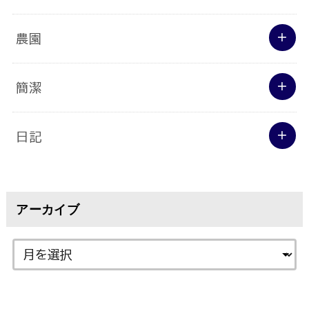
農園
簡潔
日記
アーカイブ