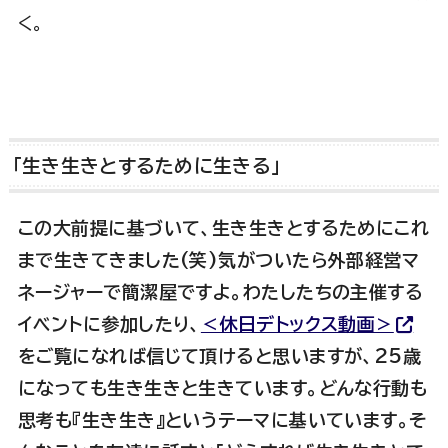
く。
「生き生きとするために生きる」
この大前提に基づいて、生き生きとするためにこれ
まで生きてきました(笑)気がついたら外部経営マ
ネージャーで簡潔屋ですよ。わたしたちの主催する
イベントに参加したり、
＜休日デトックス動画＞
をご覧になれば信じて頂けると思いますが、25歳
になっても生き生きと生きています。どんな行動も
思考も『生き生き』というテーマに基いています。そ