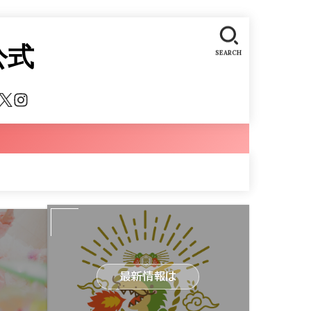
公式
SEARCH
最新情報は