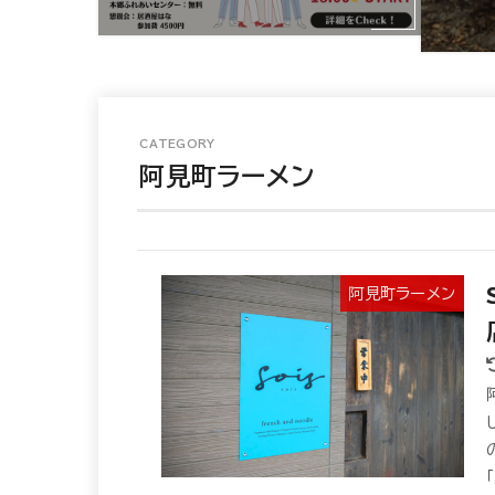
阿見町ラーメン
阿見町ラーメン